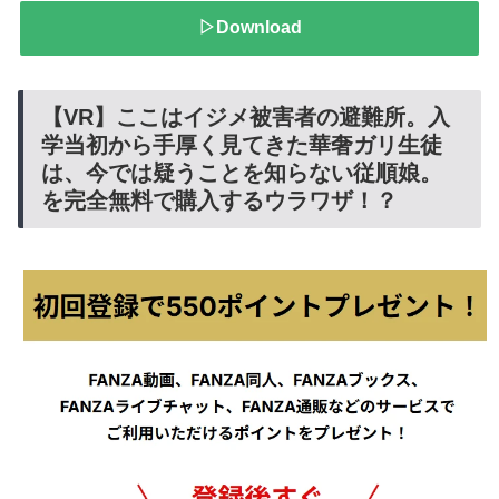
▷Download
【VR】ここはイジメ被害者の避難所。入
学当初から手厚く見てきた華奢ガリ生徒
は、今では疑うことを知らない従順娘。
を完全無料で購入するウラワザ！？