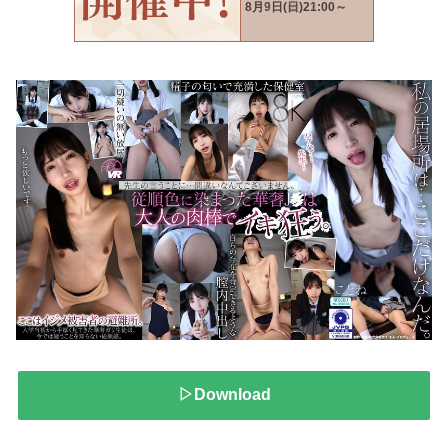
▷Download