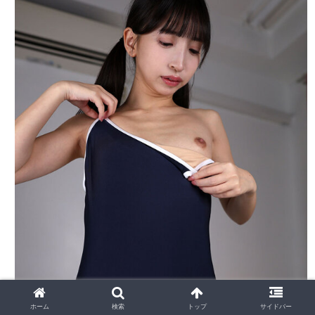
ホーム
検索
トップ
サイドバー