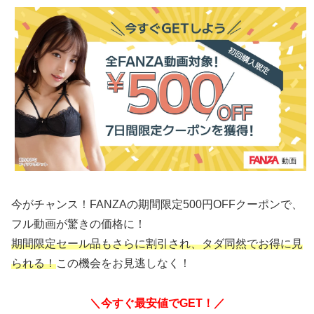
今がチャンス！FANZAの期間限定500円OFFクーポンで、
フル動画が驚きの価格に！
期間限定セール品もさらに割引され、タダ同然でお得に見
られる！
この機会をお見逃しなく！
＼今すぐ最安値でGET！／