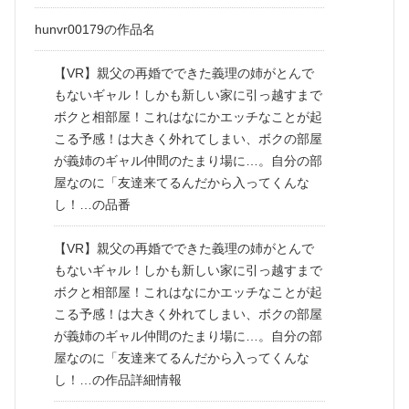
hunvr00179の作品名
【VR】親父の再婚でできた義理の姉がとんで
もないギャル！しかも新しい家に引っ越すまで
ボクと相部屋！これはなにかエッチなことが起
こる予感！は大きく外れてしまい、ボクの部屋
が義姉のギャル仲間のたまり場に…。自分の部
屋なのに「友達来てるんだから入ってくんな
し！…の品番
【VR】親父の再婚でできた義理の姉がとんで
もないギャル！しかも新しい家に引っ越すまで
ボクと相部屋！これはなにかエッチなことが起
こる予感！は大きく外れてしまい、ボクの部屋
が義姉のギャル仲間のたまり場に…。自分の部
屋なのに「友達来てるんだから入ってくんな
し！…の作品詳細情報