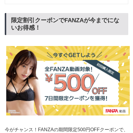
限定割引クーポンでFANZAが今までにな
いお得感！
今がチャンス！FANZAの期間限定500円OFFクーポンで、