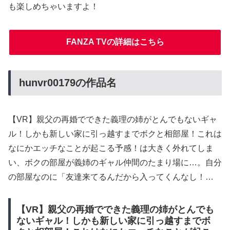
も楽しめちゃいますよ！
FANZA TVの詳細はこちら
hunvr00179の作品名
【VR】親父の再婚でできた義理の姉がとんでもないギャ
ル！しかも新しい家に引っ越すまでボクと相部屋！これは
なにかエッチなことが起こる予感！は大きく外れてしま
い、ボクの部屋が義姉のギャル仲間のたまり場に…。自分
の部屋なのに「友達来てるんだから入ってくんなし！…
【VR】親父の再婚でできた義理の姉がとんでも
ないギャル！しかも新しい家に引っ越すまでボ