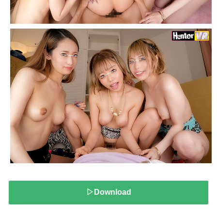
▷Download