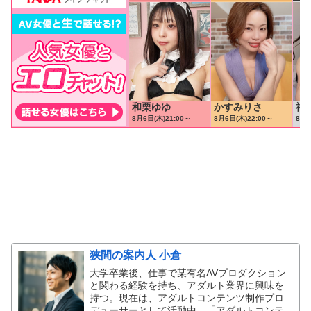
狭間の案内人 小倉
大学卒業後、仕事で某有名AVプロダクション
と関わる経験を持ち、アダルト業界に興味を
持つ。現在は、アダルトコンテンツ制作プロ
デューサーとして活動中。「アダルトコンテ