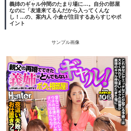
義姉のギャル仲間のたまり場に…。自分の部屋
なのに「友達来てるんだから入ってくんな
し！…の、案内人 小倉が注目するあらすじやポ
イント
サンプル画像