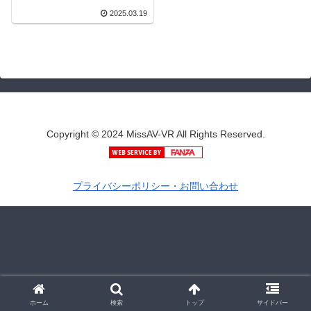
サノバ
2025.03.19
Copyright © 2024 MissAV-VR All Rights Reserved.
プライバシーポリシー・お問い合わせ
ホーム
検索
トップ
サイドバー