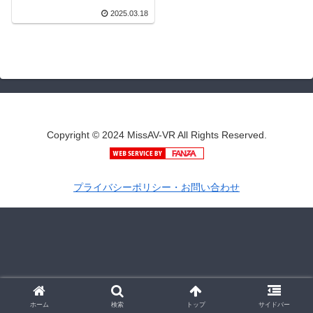
2025.03.18
Copyright © 2024 MissAV-VR All Rights Reserved.
プライバシーポリシー・お問い合わせ
ホーム
検索
トップ
サイドバー